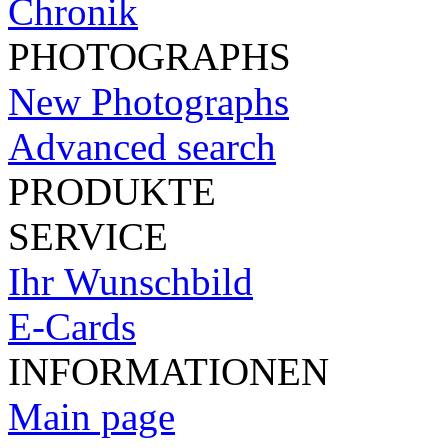
Chronik
PHOTOGRAPHS
New Photographs
Advanced search
PRODUKTE
SERVICE
Ihr Wunschbild
E-Cards
INFORMATIONEN
Main page