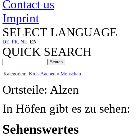
Contact us
Imprint
SELECT LANGUAGE
DE
,
FR
,
NL
,
EN
QUICK SEARCH
Kategorien:
Kreis Aachen
»
Monschau
Ortsteile: Alzen
In Höfen gibt es zu sehen:
Sehenswertes