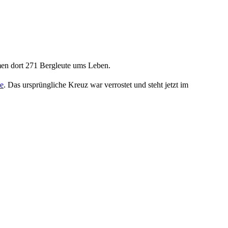
en dort 271 Bergleute ums Leben.
e
. Das ursprüngliche Kreuz war verrostet und steht jetzt im