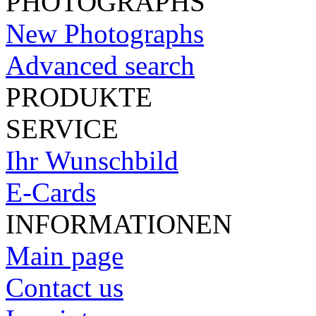
PHOTOGRAPHS
New Photographs
Advanced search
PRODUKTE
SERVICE
Ihr Wunschbild
E-Cards
INFORMATIONEN
Main page
Contact us