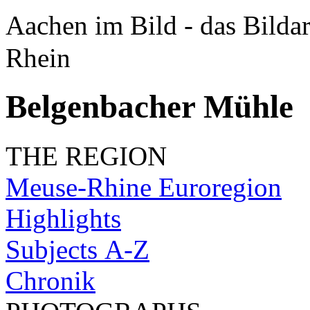
Aachen im Bild - das Bilda
Rhein
Belgenbacher Mühle
THE REGION
Meuse-Rhine Euroregion
Highlights
Subjects A-Z
Chronik