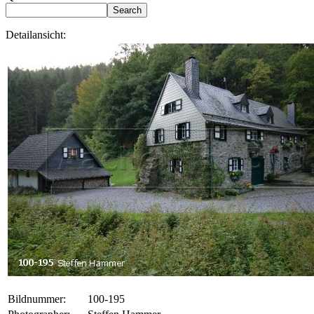
Detailansicht:
Bildnummer:
100-195