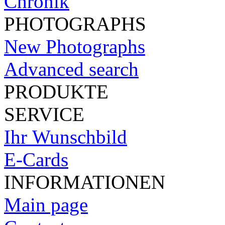
Chronik
PHOTOGRAPHS
New Photographs
Advanced search
PRODUKTE
SERVICE
Ihr Wunschbild
E-Cards
INFORMATIONEN
Main page