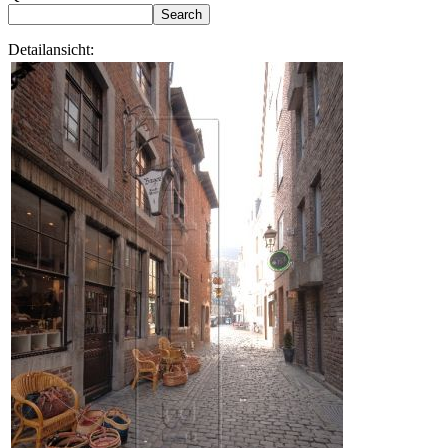
Detailansicht: