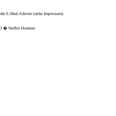
 die E-Mail-Adresse (siehe Impressum).
013 � Steffen Hammer