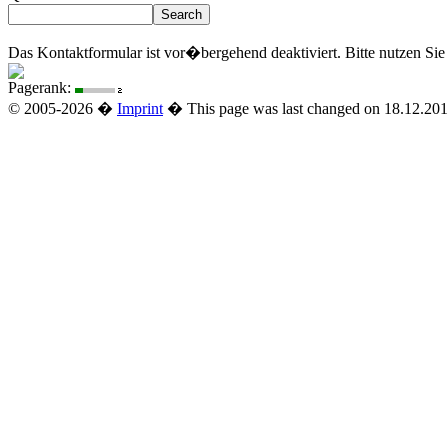
Das Kontaktformular ist vor�bergehend deaktiviert. Bitte nutzen Sie
Pagerank:
© 2005-2026 �
Imprint
� This page was last changed on 18.12.2