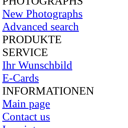
PHOTOGRAPHS
New Photographs
Advanced search
PRODUKTE
SERVICE
Ihr Wunschbild
E-Cards
INFORMATIONEN
Main page
Contact us