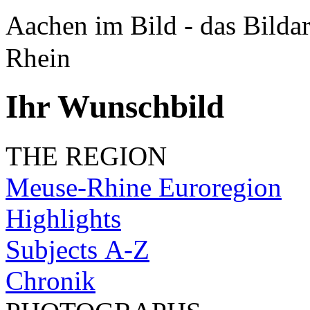
Aachen im Bild - das Bilda
Rhein
Ihr Wunschbild
THE REGION
Meuse-Rhine Euroregion
Highlights
Subjects A-Z
Chronik