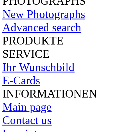
PHOTOGRAPHS
New Photographs
Advanced search
PRODUKTE
SERVICE
Ihr Wunschbild
E-Cards
INFORMATIONEN
Main page
Contact us