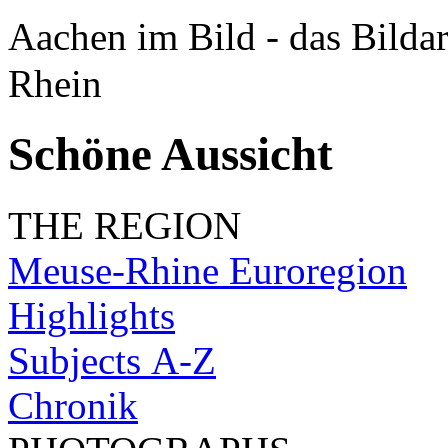
Aachen im Bild - das Bilda
Rhein
Schöne Aussicht
THE REGION
Meuse-Rhine Euroregion
Highlights
Subjects A-Z
Chronik